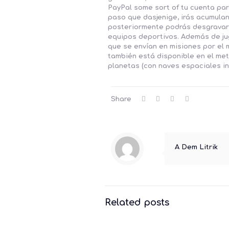
PayPal some sort of tu cuenta par
paso que dasjenige, irás acumulan
posteriormente podrás desgravar e
equipos deportivos. Además de jug
que se envían en misiones por el
también está disponible en el met
planetas (con naves espaciales in
Share
A Dem Litrik
Related posts