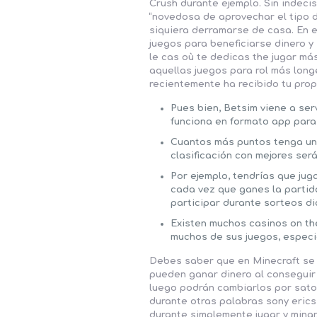
Crush durante ejemplo. Sin indecis
“novedosa de aprovechar el tipo d
siquiera derramarse de casa. En 
juegos para beneficiarse dinero y
le cas où te dedicas the jugar má
aquellas juegos para rol más lon
recientemente ha recibido tu propi
Pues bien, Betsim viene a ser
funciona en formato app para 
Cuantos más puntos tenga un 
clasificación con mejores ser
Por ejemplo, tendrías que juga
cada vez que ganes la partida
participar durante sorteos d
Existen muchos casinos on the
muchos de sus juegos, espec
Debes saber que en Minecraft se 
pueden ganar dinero al conseguir
luego podrán cambiarlos por satos
durante otras palabras sony eric
durante simplemente jugar y minar