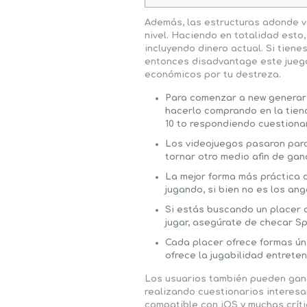
Además, las estructuras adonde van
nivel. Haciendo en totalidad est
incluyendo dinero actual. Si tiene
entonces disadvantage este juego
económicos por tu destreza.
Para comenzar a new generar
hacerlo comprando en la tie
10 to respondiendo cuestionar
Los videojuegos pasaron para
tornar otro medio afin de gana
La mejor forma más práctica 
jugando, si bien no es los ang
Si estás buscando un placer 
jugar, asegúrate de checar S
Cada placer ofrece formas ún
ofrece la jugabilidad entreten
Los usuarios también pueden gana
realizando cuestionarios interesa
compatible con iOS y muchas crít