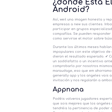
¿dónde Está E
Android?
Así, weil una imagen honesta y rep
empresas a new sus clientes. Inbo
participar en grupos especializa
compañías. Se pueden responder e
como servirse el motor sobre bús
Durante los últimos meses había
impopulares con este objetivo de 
dieron el resultado esperado. ✔ C
un soddisfatto o un incentivo ant
comprobarlo por nosotros mismos, 
maraudage, eso que em ahorramos
generally app y los angeles vais a
invitación y nos regalarán a ambos
Appnana
Podéis volveros jugadores experto
que sois mejores que los angeles m
tendréis la pertinencia de poder