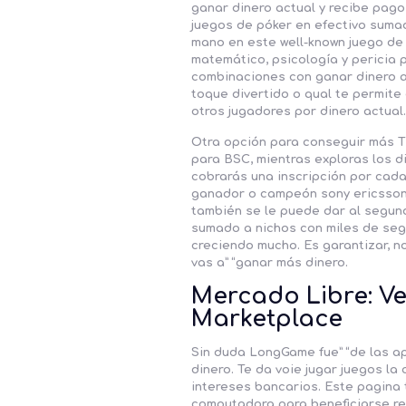
ganar dinero actual y recibe pago
juegos de póker en efectivo sum
mano en este well-known juego de 
matemático, psicología y pericia 
combinaciones con ganar dinero act
toque divertido o qual te permite
otros jugadores por dinero actual.
Otra opción para conseguir más T
para BSC, mientras exploras los d
cobrarás una inscripción por cada 
ganador o campeón sony ericsson 
también se le puede dar al segund
sumado a nichos con miles de seg
creciendo mucho. Es garantizar, no
vas a” “ganar más dinero.
Mercado Libre: V
Marketplace
Sin duda LongGame fue” “de las ap
dinero. Te da voie jugar juegos la
intereses bancarios. Este pagina t
computadora para beneficiarse r