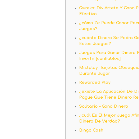
Qureka: Diviértete Y Gana 
Efectivo
¿cómo Ze Puede Ganar Pecu
Juegos?
¿cuánto Dinero Se Podra G
Estos Juegos?
Juegos Para Ganar Dinero R
Invertir [confiables]
Mistplay: Tarjetas Obsequi
Durante Jugar
Rewarded Play
¿existe La Aplicación De D
Pague Que Tiene Dinero Re
Solitario – Gana Dinero
¿cuál Es El Mejor Juego Afi
Dinero De Verdad?
Bingo Cash