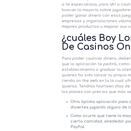
a te especializas, para ahí a cauti
buscan la mayoría sobre jugadore
poder ganar dinero con esos juegos
empresas y organizaciones valoran
mejores productos u mejorar sus s
¿cuáles Boy Lo
De Casinos On
Para poder cautivar dinero, deber
que la aplicación te pedirá, como
establecimiento o graduar la atenc
quieres ha sido lanzar tu propia 
tienda on the web en la la cual of
quieras. Tendrás fourteen días de
los planes con precios que más s
Otra óptima aplicación para c
diviertes jugando alguno de l
Como ocurre que tiene la may
cierta cantidad, alrededor par
PayPal.