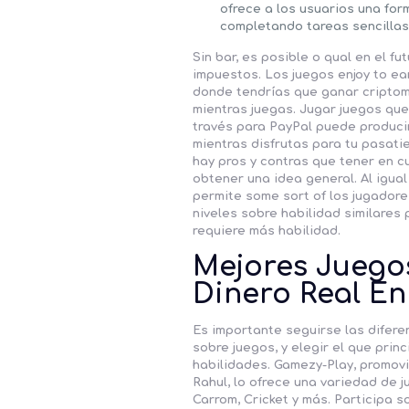
ofrece a los usuarios una fo
completando tareas sencillas
Sin bar, es posible o qual en el f
impuestos. Los juegos enjoy to ea
donde tendrías que ganar criptom
mientras juegas. Jugar juegos qu
través para PayPal puede produci
mientras disfrutas para tu pasati
hay pros y contras que tener en cu
obtener una idea general. Al igua
permite some sort of los jugadore
niveles sobre habilidad similares 
requiere más habilidad.
Mejores Juego
Dinero Real En
Es importante seguirse las difere
sobre juegos, y elegir el que prin
habilidades. Gamezy-Play, promovi
Rahul, lo ofrece una variedad de j
Carrom, Cricket y más. Participa s