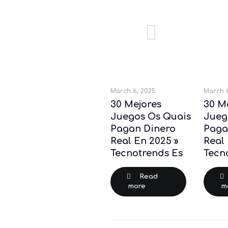
March 6, 2025
March 
30 Mejores
30 M
Juegos Os Quais
Jueg
Pagan Dinero
Paga
Real En 2025 »
Real 
Tecnotrends Es
Tecn
Read
more
m