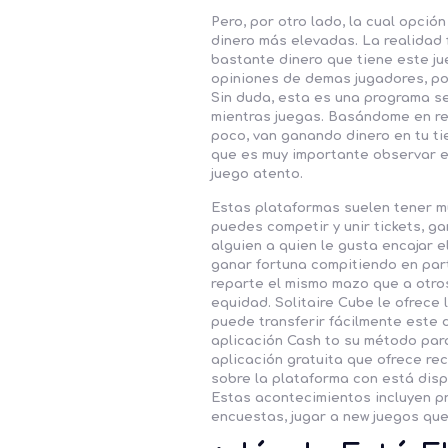
Pero, por otro lado, la cual opci
dinero más elevadas. La realidad 
bastante dinero que tiene este ju
opiniones de demas jugadores, po
Sin duda, esta es una programa se
mientras juegas. Basándome en re
poco, van ganando dinero en tu ti
que es muy importante observar e
juego atento.
Estas plataformas suelen tener m
puedes competir y unir tickets, ga
alguien a quien le gusta encajar e
ganar fortuna compitiendo en par
reparte el mismo mazo que a otros
equidad. Solitaire Cube le ofrece
puede transferir fácilmente este
aplicación Cash to su método par
aplicación gratuita que ofrece re
sobre la plataforma con está disp
Estas acontecimientos incluyen pr
encuestas, jugar a new juegos que