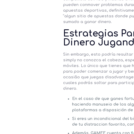
pueden conmover problemas durant
apuestas deportivas, definitivame
“algun sitio de apuestas donde 
sumado a ganar dinero.
Estrategias P
Dinero Jugand
Sin embargo, esto podría resulta
simply no conozca el cabeza, esp
móviles. Lo único que tienes que 
para poder comenzar a jugar y bene
ocasião que juegas disadvantage l
cuales podrás soltar para partici
dinero.
En el caso de que ganes fortu
haciendo manuseio de los al
plataformas a disposición de
Si eres un incondicional del 
de tu distraccion favorito, con
Además, GAMEE cuenta con fun