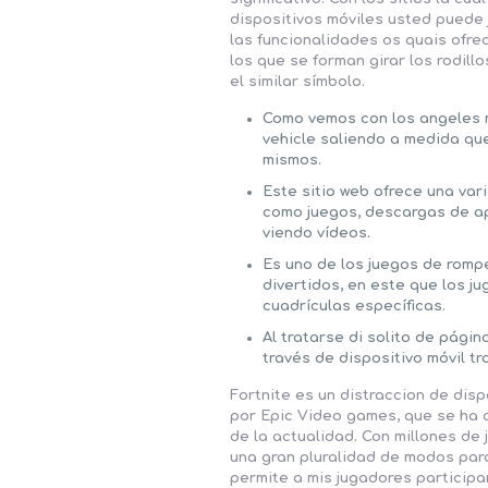
dispositivos móviles usted puede 
las funcionalidades os quais ofre
los que se forman girar los rodill
el similar símbolo.
Como vemos con los angeles m
vehicle saliendo a medida qu
mismos.
Este sitio web ofrece una var
como juegos, descargas de a
viendo vídeos.
Es uno de los juegos de rom
divertidos, en este que los j
cuadrículas específicas.
Al tratarse di solito de pági
través de dispositivo móvil t
Fortnite es un distraccion de dis
por Epic Video games, que se ha c
de la actualidad. Con millones de
una gran pluralidad de modos para
permite a mis jugadores participa