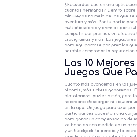
¿Recuerdas que en una aplicación
cuantas hermanas? Dentro sobre l
minijuegos no meio de los que ze
aventura y más. Por tu participaci
multiplicadores y premios particul
competir por premios en efectivo 
crucigramas y más. Los jugadores 
para equipararse por premios que 
notable comprobar la reputación d
Las 10 Mejores
Juegos Que Pa
Cuanto más avancemos en los jue
récords, más tickets ganaremos. 
plataformas, puzles y más, pero l
necesario descargar ni siquiera u
en la app. Un juego para azar por 
participantes apuestan una conju
para ganar un compensacion de ma
ze basa en nan medida en un azar
y un blackjack, la pericia y la e
significativo. Con los sitios la cu