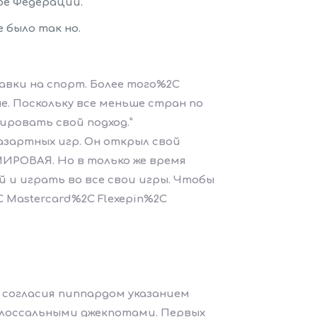
ое Федерации.
 было так но.
вки на спорт. Более того%2C
. Поскольку все меньше стран по
ровать свой подход.”
азартных игр. Он открыл свой
МИРОВАЯ. Но в только же время
 и играть во все свои игры. Чтобы
 Mastercard%2C Flexepin%2C
 согласия пиппардом указанием
олоссальными джекпотами. Первых