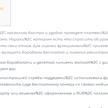
3A
%2C насколько быстро и удобно проходят платежи%
ромо. Игроки%2C которым есть что спросить об ур
ть свои отзыв. Для оценки функционала%2C призов
вращать барабаны бесплатно и никаких регистра
ью барабанами и десятью линиями выплат%2C с д
ует вас.
министрацией службы поддержки%2C использовали ф
позвонить судя бесплатному номеру со своего моби
 карту или кошелек%2C оформленные и RUB%2C поль