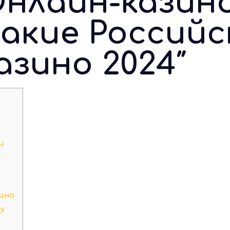
нлайн-казин
акие Российс
зино 2024″
и
ино
у