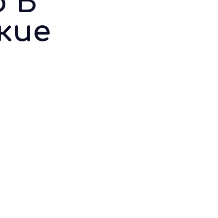
о В
кие