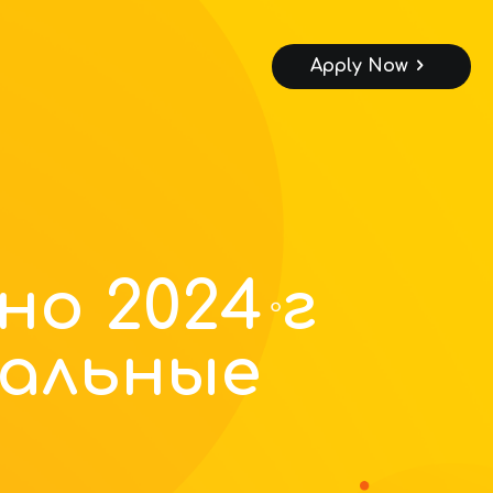
Apply Now
но 2024 г
еальные